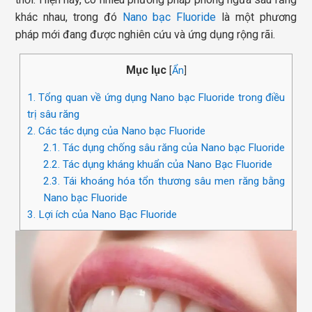
khác nhau, trong đó
Nano bạc Fluoride
là một phương
pháp mới đang được nghiên cứu và ứng dụng rộng rãi.
Mục lục
[
Ẩn
]
1.
Tổng quan về ứng dụng Nano bạc Fluoride trong điều
trị sâu răng
2.
Các tác dụng của Nano bạc Fluoride
2.1.
Tác dụng chống sâu răng của Nano bạc Fluoride
2.2.
Tác dụng kháng khuẩn của Nano Bạc Fluoride
2.3.
Tái khoáng hóa tổn thương sâu men răng bằng
Nano bạc Fluoride
3.
Lợi ích của Nano Bạc Fluoride