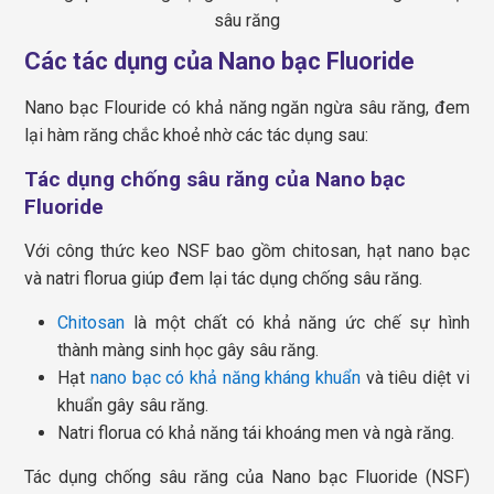
sâu răng
Các tác dụng của Nano bạc Fluoride
Nano bạc Flouride có khả năng ngăn ngừa sâu răng, đem
lại hàm răng chắc khoẻ nhờ các tác dụng sau:
Tác dụng chống sâu răng của Nano bạc
Fluoride
Với công thức keo NSF bao gồm chitosan, hạt nano bạc
và natri florua giúp đem lại tác dụng chống sâu răng.
Chitosan
là một chất có khả năng ức chế sự hình
thành màng sinh học gây sâu răng.
Hạt
nano bạc có khả năng kháng khuẩn
và tiêu diệt vi
khuẩn gây sâu răng.
Natri florua có khả năng tái khoáng men và ngà răng.
Tác dụng chống sâu răng của Nano bạc Fluoride (NSF)