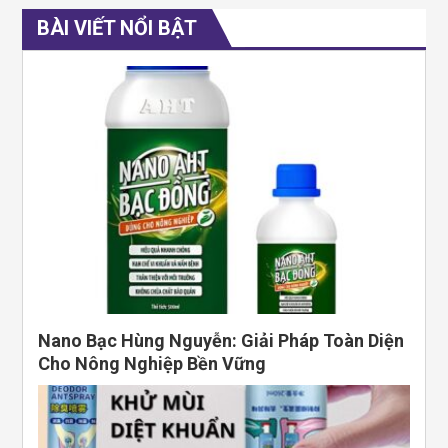
BÀI VIẾT NỔI BẬT
Nano Bạc Hùng Nguyễn: Giải Pháp Toàn Diện
Cho Nông Nghiệp Bền Vững