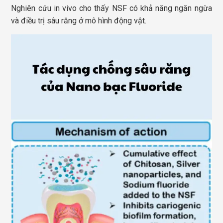
Nghiên cứu in vivo cho thấy NSF có khả năng ngăn ngừa
và điều trị sâu răng ở mô hình động vật.