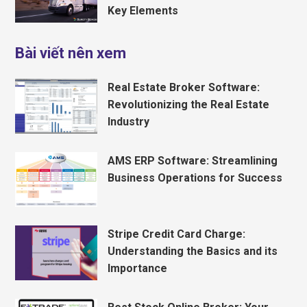
Key Elements
Bài viết nên xem
Real Estate Broker Software:
Revolutionizing the Real Estate
Industry
AMS ERP Software: Streamlining
Business Operations for Success
Stripe Credit Card Charge:
Understanding the Basics and its
Importance