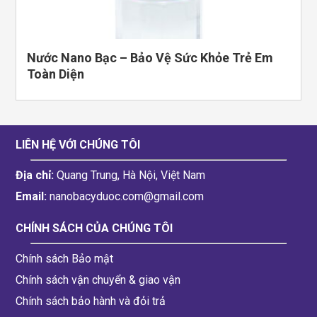
Nước Nano Bạc – Bảo Vệ Sức Khỏe Trẻ Em
Toàn Diện
LIÊN HỆ VỚI CHÚNG TÔI
Địa chỉ:
Quang Trung, Hà Nội, Việt Nam
Email:
nanobacyduoc.com@gmail.com
CHÍNH SÁCH CỦA CHÚNG TÔI
Chính sách Bảo mật
Chính sách vận chuyển & giao vận
Chính sách bảo hành và đỏi trả