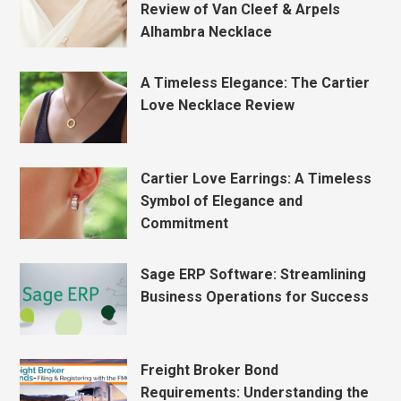
Review of Van Cleef & Arpels
Alhambra Necklace
A Timeless Elegance: The Cartier
Love Necklace Review
Cartier Love Earrings: A Timeless
Symbol of Elegance and
Commitment
Sage ERP Software: Streamlining
Business Operations for Success
Freight Broker Bond
Requirements: Understanding the