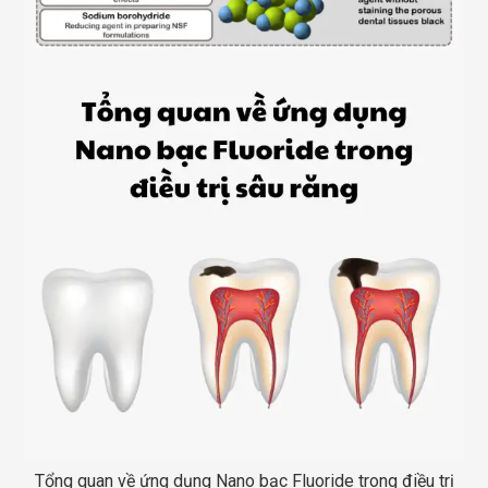
Tổng quan về ứng dụng Nano bạc Fluoride trong điều trị