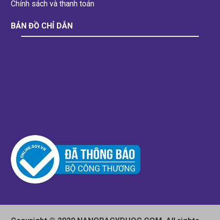
Chính sách và thanh toán
BẢN ĐỒ CHỈ DẪN