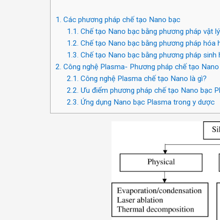
1.
Các phương pháp chế tạo Nano bạc
1.1.
Chế tạo Nano bạc bằng phương pháp vật lý
1.2.
Chế tạo Nano bạc bằng phương pháp hóa 
1.3.
Chế tạo Nano bạc bằng phương pháp sinh 
2.
Công nghệ Plasma- Phương pháp chế tạo Nano bạ
2.1.
Công nghệ Plasma chế tạo Nano là gì?
2.2.
Ưu điểm phương pháp chế tạo Nano bạc 
2.3.
Ứng dụng Nano bạc Plasma trong y dược