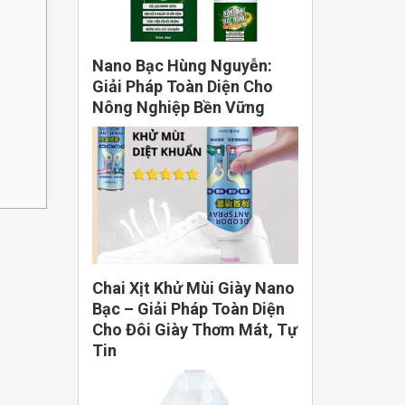
Nano Bạc Hùng Nguyễn:
Giải Pháp Toàn Diện Cho
Nông Nghiệp Bền Vững
Chai Xịt Khử Mùi Giày Nano
Bạc – Giải Pháp Toàn Diện
Cho Đôi Giày Thơm Mát, Tự
Tin