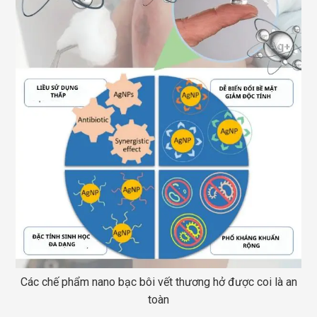
Các chế phẩm nano bạc bôi vết thương hở được coi là an
toàn