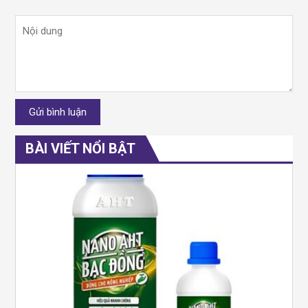
BÀI VIẾT NỔI BẬT