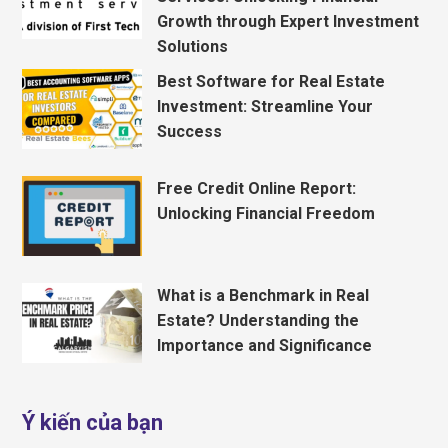
Growth through Expert Investment
Solutions
Best Software for Real Estate
Investment: Streamline Your
Success
Free Credit Online Report:
Unlocking Financial Freedom
What is a Benchmark in Real
Estate? Understanding the
Importance and Significance
Ý kiến của bạn