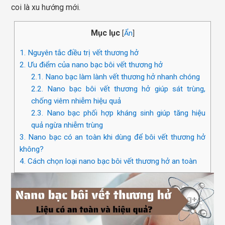
coi là xu hướng mới.
Mục lục
[
Ẩn
]
1.
Nguyên tắc điều trị vết thương hở
2.
Ưu điểm của nano bạc bôi vết thương hở
2.1.
Nano bạc làm lành vết thương hở nhanh chóng
2.2.
Nano bạc bôi vết thương hở giúp sát trùng,
chống viêm nhiễm hiệu quả
2.3.
Nano bạc phối hợp kháng sinh giúp tăng hiệu
quả ngừa nhiễm trùng
3.
Nano bạc có an toàn khi dùng để bôi vết thương hở
không?
4.
Cách chọn loại nano bạc bôi vết thương hở an toàn