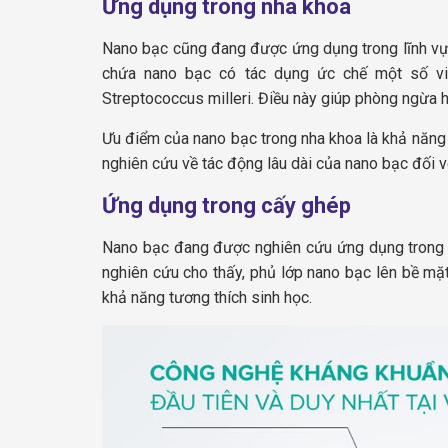
Ứng dụng trong nha khoa
Nano bạc cũng đang được ứng dụng trong lĩnh vực
chứa nano bạc có tác dụng ức chế một số vi
Streptococcus milleri. Điều này giúp phòng ngừa 
Ưu điểm của nano bạc trong nha khoa là khả năng 
nghiên cứu về tác động lâu dài của nano bạc đối v
Ứng dụng trong cấy ghép
Nano bạc đang được nghiên cứu ứng dụng trong cá
nghiên cứu cho thấy, phủ lớp nano bạc lên bề mặt
khả năng tương thích sinh học.