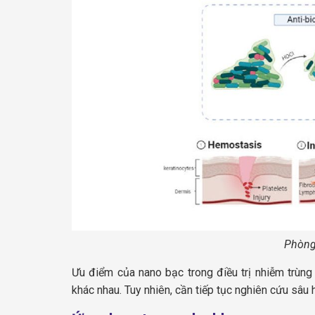
Phòng 
Ưu điểm của nano bạc trong điều trị nhiễm trùng
khác nhau. Tuy nhiên, cần tiếp tục nghiên cứu sâu