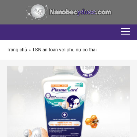
Trang chủ
»
TSN an toàn với phụ nữ có thai