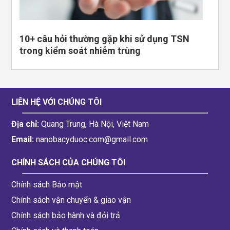
10+ câu hỏi thường gặp khi sử dụng TSN
trong kiểm soát nhiễm trùng
LIÊN HỆ VỚI CHÚNG TÔI
Địa chỉ:
Quang Trung, Hà Nội, Việt Nam
Email:
nanobacyduoc.com@gmail.com
CHÍNH SÁCH CỦA CHÚNG TÔI
Chính sách Bảo mật
Chính sách vận chuyển & giao vận
Chính sách bảo hành và đỏi trả