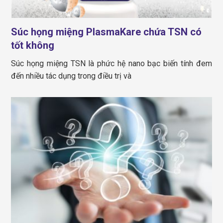
Súc họng miệng PlasmaKare chứa TSN có
tốt không
Súc họng miệng TSN là phức hệ nano bạc biến tính đem
đến nhiều tác dụng trong điều trị và