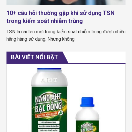
10+ câu hỏi thường gặp khi sử dụng TSN
trong kiểm soát nhiễm trùng
TSN là cái tên mới trong kiểm soát nhiễm trùng được nhiều
hãng hàng sử dụng. Nhưng không
BÀI VIẾT NỔI BẬT