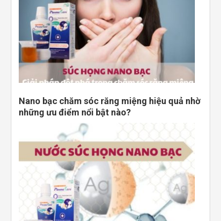
Nano bạc chăm sóc răng miệng hiệu quả nhờ
những ưu điểm nổi bật nào?