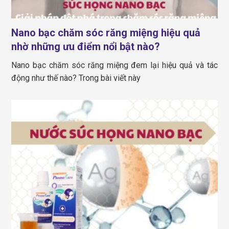
Nano bạc chăm sóc răng miệng hiệu quả
nhờ những ưu điểm nổi bật nào?
Nano bạc chăm sóc răng miệng đem lại hiệu quả và tác
động như thế nào? Trong bài viết này