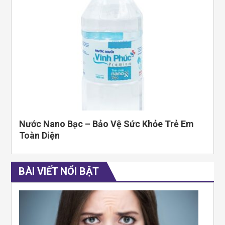
Nước Nano Bạc – Bảo Vệ Sức Khỏe Trẻ Em
Toàn Diện
BÀI VIẾT NỔI BẬT