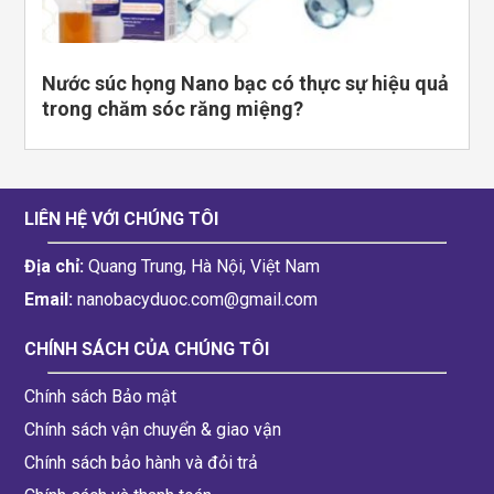
Nước súc họng Nano bạc có thực sự hiệu quả
trong chăm sóc răng miệng?
LIÊN HỆ VỚI CHÚNG TÔI
Địa chỉ:
Quang Trung, Hà Nội, Việt Nam
Email:
nanobacyduoc.com@gmail.com
CHÍNH SÁCH CỦA CHÚNG TÔI
Chính sách Bảo mật
Chính sách vận chuyển & giao vận
Chính sách bảo hành và đỏi trả