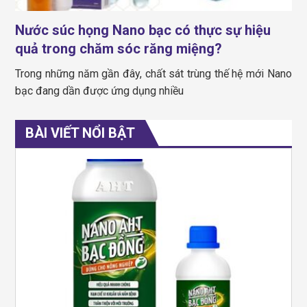
Nước súc họng Nano bạc có thực sự hiệu
quả trong chăm sóc răng miệng?
Trong những năm gần đây, chất sát trùng thế hệ mới Nano
bạc đang dần được ứng dụng nhiều
BÀI VIẾT NỔI BẬT