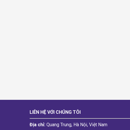
LIÊN HỆ VỚI CHÚNG TÔI
Địa chỉ:
Quang Trung, Hà Nội, Việt Nam