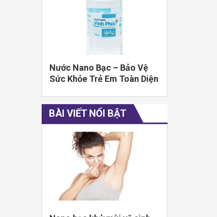
Nước Nano Bạc – Bảo Vệ
Sức Khỏe Trẻ Em Toàn Diện
BÀI VIẾT NỔI BẬT