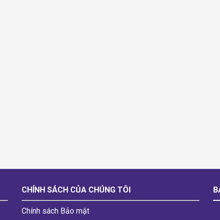
CHÍNH SÁCH CỦA CHÚNG TÔI
B
Chính sách Bảo mật