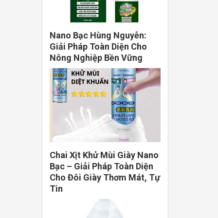
Nano Bạc Hùng Nguyễn:
Giải Pháp Toàn Diện Cho
Nông Nghiệp Bền Vững
Chai Xịt Khử Mùi Giày Nano
Bạc – Giải Pháp Toàn Diện
Cho Đôi Giày Thơm Mát, Tự
Tin